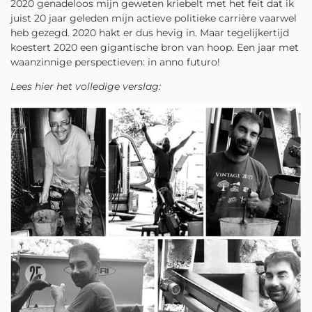
2020 genadeloos mijn geweten kriebelt met het feit dat ik
juist 20 jaar geleden mijn actieve politieke carrière vaarwel
heb gezegd. 2020 hakt er dus hevig in. Maar tegelijkertijd
koestert 2020 een gigantische bron van hoop. Een jaar met
waanzinnige perspectieven: in anno futuro!
Lees hier het volledige verslag: