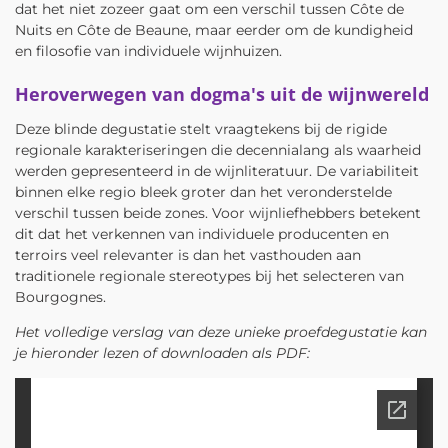
dat het niet zozeer gaat om een verschil tussen Côte de
Nuits en Côte de Beaune, maar eerder om de kundigheid
en filosofie van individuele wijnhuizen.
Heroverwegen van dogma's uit de wijnwereld
Deze blinde degustatie stelt vraagtekens bij de rigide
regionale karakteriseringen die decennialang als waarheid
werden gepresenteerd in de wijnliteratuur. De variabiliteit
binnen elke regio bleek groter dan het veronderstelde
verschil tussen beide zones. Voor wijnliefhebbers betekent
dit dat het verkennen van individuele producenten en
terroirs veel relevanter is dan het vasthouden aan
traditionele regionale stereotypes bij het selecteren van
Bourgognes.
Het volledige verslag van deze unieke proefdegustatie kan
je hieronder lezen of downloaden als PDF: