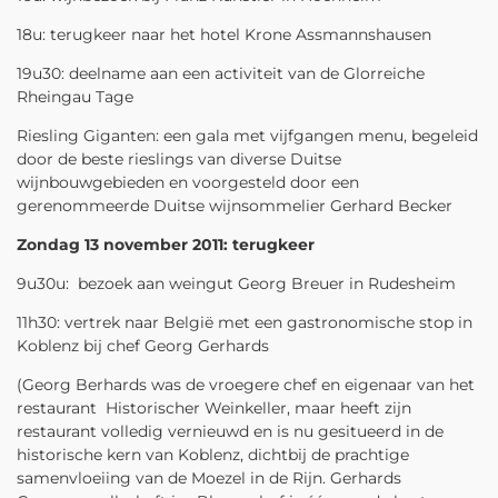
18u: terugkeer naar het hotel Krone Assmannshausen
19u30: deelname aan een activiteit van de Glorreiche
Rheingau Tage
Riesling Giganten: een gala met vijfgangen menu, begeleid
door de beste rieslings van diverse Duitse
wijnbouwgebieden en voorgesteld door een
gerenommeerde Duitse wijnsommelier Gerhard Becker
Zondag 13 november 2011: terugkeer
9u30u: bezoek aan weingut Georg Breuer in Rudesheim
11h30: vertrek naar België met een gastronomische stop in
Koblenz bij chef Georg Gerhards
(Georg Berhards was de vroegere chef en eigenaar van het
restaurant Historischer Weinkeller, maar heeft zijn
restaurant volledig vernieuwd en is nu gesitueerd in de
historische kern van Koblenz, dichtbij de prachtige
samenvloeiing van de Moezel in de Rijn. Gerhards