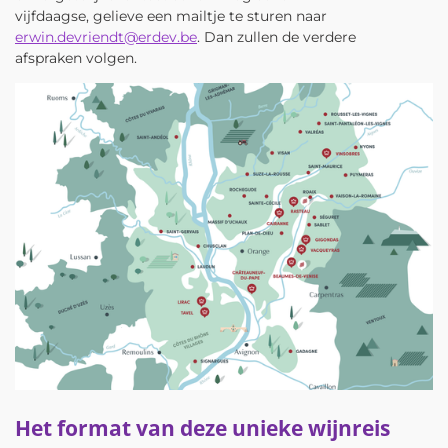
vijfdaagse, gelieve een mailtje te sturen naar
erwin.devriendt@erdev.be
. Dan zullen de verdere
afspraken volgen.
Het format van deze unieke wijnreis