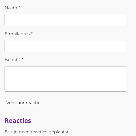
Naam *
E-mailadres *
Bericht *
Verstuur reactie
Reacties
Er zijn geen reacties geplaatst.