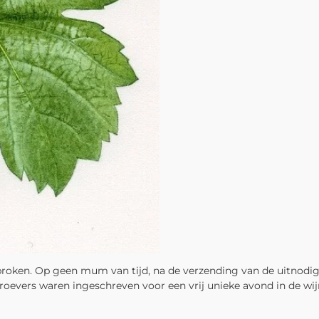
roken. Op geen mum van tijd, na de verzending van de uitnodig
oevers waren ingeschreven voor een vrij unieke avond in de wijn